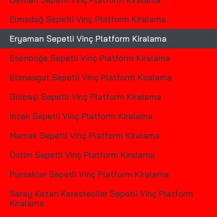
Elmadağ Sepetli Vinç Platform Kiralama
Eryaman Sepetli Vinç Platform Kiralama
Esenboğa Sepetli Vinç Platform Kiralama
Etimesgut Sepetli Vinç Platform Kiralama
Gölbaşı Sepetli Vinç Platform Kiralama
İncek Sepetli Vinç Platform Kiralama
Mamak Sepetli Vinç Platform Kiralama
Ostim Sepetli Vinç Platform Kiralama
Pursaklar Sepetli Vinç Platform Kiralama
Saray Kazan Keresteciler Sepetli Vinç Platform
Kiralama