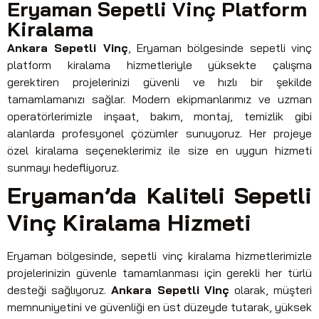
Eryaman Sepetli Vinç Platform
Kiralama
Ankara Sepetli Vinç
, Eryaman bölgesinde sepetli vinç
platform kiralama hizmetleriyle yüksekte çalışma
gerektiren projelerinizi güvenli ve hızlı bir şekilde
tamamlamanızı sağlar. Modern ekipmanlarımız ve uzman
operatörlerimizle inşaat, bakım, montaj, temizlik gibi
alanlarda profesyonel çözümler sunuyoruz. Her projeye
özel kiralama seçeneklerimiz ile size en uygun hizmeti
sunmayı hedefliyoruz.
Eryaman’da Kaliteli Sepetli
Vinç Kiralama Hizmeti
Eryaman bölgesinde, sepetli vinç kiralama hizmetlerimizle
projelerinizin güvenle tamamlanması için gerekli her türlü
desteği sağlıyoruz.
Ankara Sepetli Vinç
olarak, müşteri
memnuniyetini ve güvenliği en üst düzeyde tutarak, yüksek