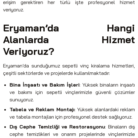
erişim gerektiren her türlü işte profesyonel hizmet
veriyoruz.
Eryaman’da Hangi
Alanlarda Hizmet
Veriyoruz?
Eryaman’da sunduğumuz sepetli vinç kiralama hizmetleri,
çeşitli sektörlerde ve projelerde kullanılmaktadır:
Bina İnşaatı ve Bakım İşleri
: Yüksek binaların inşaatı
ve bakımı için sepetli vinçlerimizle güvenli çözümler
sunuyoruz.
Tabela ve Reklam Montajı
: Yüksek alanlardaki reklam
ve tabela montajları için profesyonel destek sağlıyoruz.
Dış Cephe Temizliği ve Restorasyonu
: Binaların dış
cephe temizlikleri ve onarım projelerinde vinçlerimizle