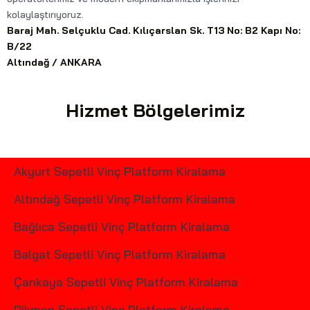
kolaylaştırıyoruz.
Baraj Mah. Selçuklu Cad. Kılıçarslan Sk. T13 No: B2 Kapı No:
B/22
Altındağ / ANKARA
Hizmet Bölgelerimiz
Akyurt Sepetli Vinç Platform Kiralama
Altındağ Sepetli Vinç Platform Kiralama
Bağlıca Sepetli Vinç Platform Kiralama
Balgat Sepetli Vinç Platform Kiralama
Çankaya Sepetli Vinç Platform Kiralama
Dikmen Sepetli Vinç Platform Kiralama