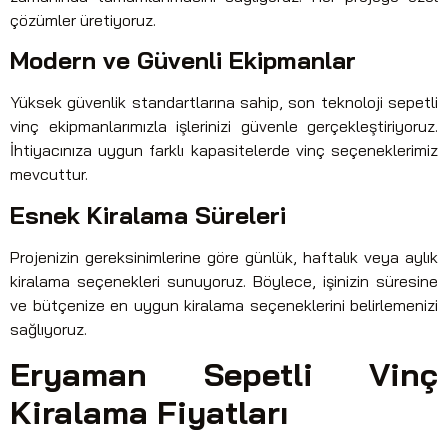
çözümler üretiyoruz.
Modern ve Güvenli Ekipmanlar
Yüksek güvenlik standartlarına sahip, son teknoloji sepetli
vinç ekipmanlarımızla işlerinizi güvenle gerçekleştiriyoruz.
İhtiyacınıza uygun farklı kapasitelerde vinç seçeneklerimiz
mevcuttur.
Esnek Kiralama Süreleri
Projenizin gereksinimlerine göre günlük, haftalık veya aylık
kiralama seçenekleri sunuyoruz. Böylece, işinizin süresine
ve bütçenize en uygun kiralama seçeneklerini belirlemenizi
sağlıyoruz.
Eryaman Sepetli Vinç
Kiralama Fiyatları